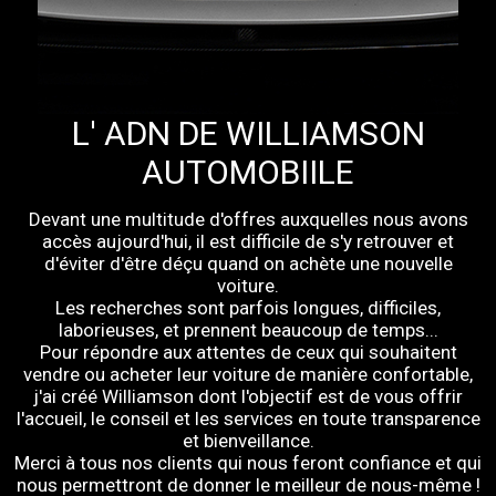
L' ADN DE WILLIAMSON
AUTOMOBIILE
Devant une multitude d'offres auxquelles nous avons
accès aujourd'hui, il est difficile de s'y retrouver et
d'éviter d'être déçu quand on achète une nouvelle
voiture.
Les recherches sont parfois longues, difficiles,
laborieuses, et prennent beaucoup de temps...
Pour répondre aux attentes de ceux qui souhaitent
vendre ou acheter leur voiture de manière confortable,
j'ai créé Williamson dont l'objectif est de vous offrir
l'accueil, le conseil et les services en toute transparence
et bienveillance.
Merci à tous nos clients qui nous feront confiance et qui
nous permettront de donner le meilleur de nous-même !