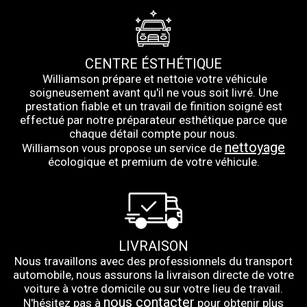
CENTRE ÉSTHÉTIQUE
Williamson prépare et nettoie votre véhicule
soigneusement avant qu'il ne vous soit livré. Une
prestation fiable et un travail de finition soigné est
effectué par notre préparateur esthétique parce que
chaque détail compte pour nous.
nettoyage
Williamson vous propose un service de
écologique et premium de votre véhicule.
LIVRAISON
Nous travaillons avec des professionnels du transport
automobile, nous assurons la livraison directe de votre
voiture à votre domicile ou sur votre lieu de travail.
nous contacter
N'hésitez pas à
pour obtenir plus