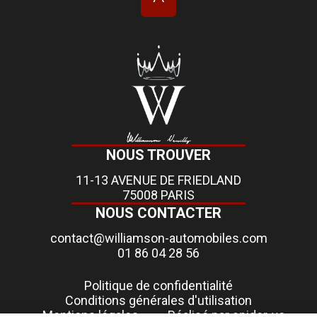
NOUS TROUVER
11-13 AVENUE DE FRIEDLAND
75008 PARIS
NOUS CONTACTER
contact@williamson-automobiles.com
01 86 04 28 56
Politique de confidentialité
Conditions générales d'utilisation
Mentions légales
Réalisé par spider-vo