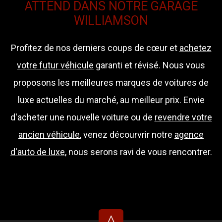
ATTEND DANS NOTRE GARAGE
WILLIAMSON
Profitez de nos derniers coups de cœur et
achetez
votre futur véhicule
garanti et révisé. Nous vous
proposons les meilleures marques de voitures de
luxe actuelles du marché, au meilleur prix. Envie
d'acheter une nouvelle voiture ou de
revendre votre
ancien véhicule
, venez décourvrir notre
agence
d'auto de luxe
, nous serons ravi de vous rencontrer.
^