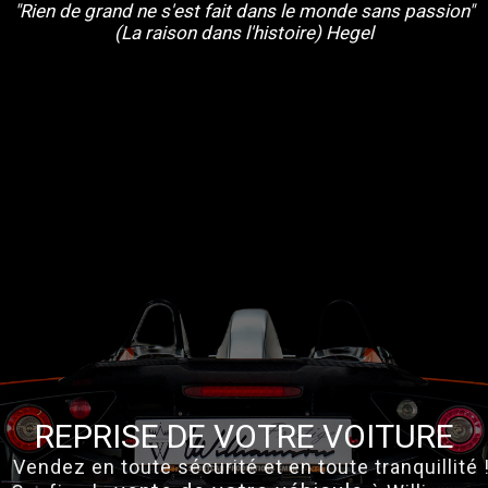
"Rien de grand ne s'est fait dans le monde sans passion"
(La raison dans l'histoire) Hegel
REPRISE DE VOTRE VOITURE
Vendez en toute sécurité et en toute tranquillité !