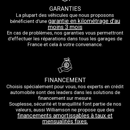
GARANTIES
La plupart des véhicules que nous proposons
garantie en kilométrage d'au
bénéficient d'une
moins 3 mois
En cas de problèmes, nos garanties vous permettront
d'effectuer les réparations dans tous les garages de
France et cela à votre convenance.
FINANCEMENT
Choisis spécialement pour vous, nos experts en crédit
automobile sont des leaders dans les solutions de
financement sur mesure.
Souplesse, sécurité et tranquillité font partie de nos
valeurs, aussi Williamson ne propose que des
financements amortissables à taux et
mensualités fixes.