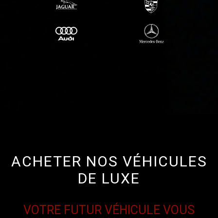
ACHETER NOS VÉHICULES
DE LUXE
VOTRE FUTUR VÉHICULE VOUS