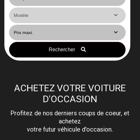
Rechercher
ACHETEZ VOTRE VOITURE
D'OCCASION
Profitez de nos derniers coups de coeur, et
achetez
votre futur véhicule d'occasion.