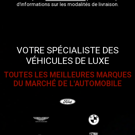
d'informations sur les modalités de livraison.
VOTRE SPÉCIALISTE DES
VÉHICULES DE LUXE
TOUTES LES MEILLEURES MARQUES
DU MARCHÉ DE L'AUTOMOBILE