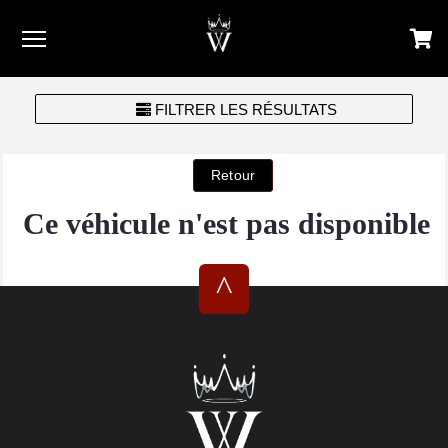
Menu
FILTRER LES RÉSULTATS
Ce véhicule n'est pas disponible
^