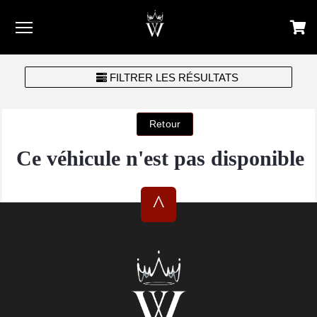
Menu
FILTRER LES RÉSULTATS
Ce véhicule n'est pas disponible
^