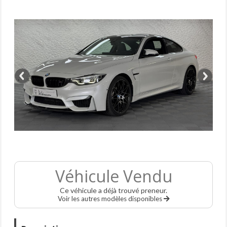
Véhicule Vendu
Ce véhicule a déjà trouvé preneur.
Voir les autres modèles disponibles