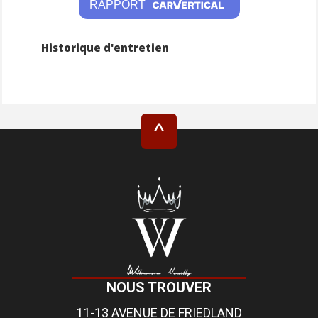
RAPPORT
Historique d'entretien
^
NOUS TROUVER
11-13 AVENUE DE FRIEDLAND