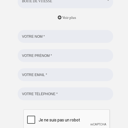
BOITE DE VITESSE
Voir plus