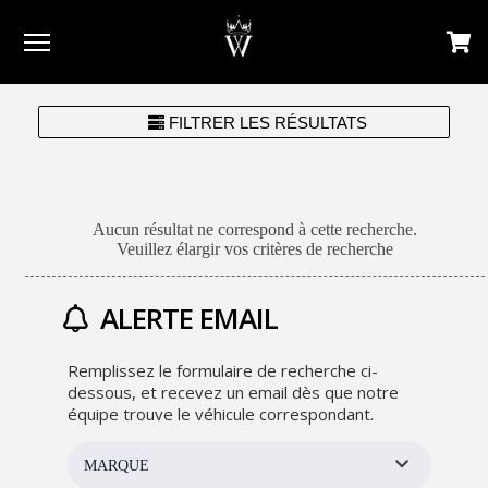
Menu
FILTRER LES RÉSULTATS
Aucun résultat ne correspond à cette recherche.
Veuillez élargir vos critères de recherche
ALERTE EMAIL
Remplissez le formulaire de recherche ci-
dessous, et recevez un email dès que notre
équipe trouve le véhicule correspondant.
MARQUE