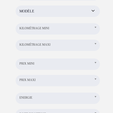
MODÈLE
KILOMÉTRAGE MINI
KILOMÉTRAGE MAXI
PRIX MINI
PRIX MAXI
ENERGIE